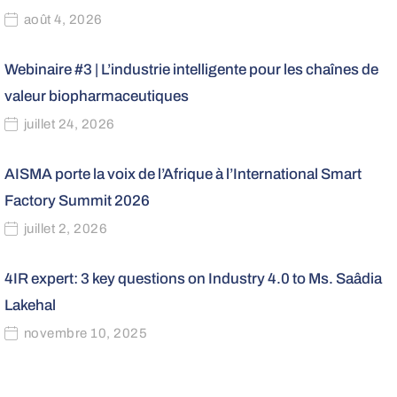
août 4, 2026
Webinaire #3 | L’industrie intelligente pour les chaînes de
valeur biopharmaceutiques
juillet 24, 2026
AISMA porte la voix de l’Afrique à l’International Smart
Factory Summit 2026
juillet 2, 2026
4IR expert: 3 key questions on Industry 4.0 to Ms. Saâdia
Lakehal
novembre 10, 2025