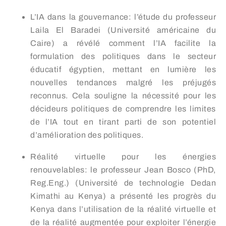
L’IA dans la gouvernance: l’étude du professeur
Laila El Baradei (Université américaine du
Caire) a révélé comment l’IA facilite la
formulation des politiques dans le secteur
éducatif égyptien, mettant en lumière les
nouvelles tendances malgré les préjugés
reconnus. Cela souligne la nécessité pour les
décideurs politiques de comprendre les limites
de l’IA tout en tirant parti de son potentiel
d’amélioration des politiques.
Réalité virtuelle pour les énergies
renouvelables: le professeur Jean Bosco (PhD,
Reg.Eng.) (Université de technologie Dedan
Kimathi au Kenya) a présenté les progrès du
Kenya dans l’utilisation de la réalité virtuelle et
de la réalité augmentée pour exploiter l’énergie