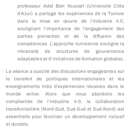
professeur Adel Ben Youssef (Université Côte
d’Azur) a partagé les expériences de la Tunisie
dans la mise en œuvre de l’Industrie 4.0,
soulignant l’importance de l’engagement des
parties prenantes et de la diffusion des
compétences. L’approche tunisienne souligne la
nécessité de structures de gouvernance
adaptables et d’initiatives de formation globales.
La séance a suscité des discussions engageantes sur
le transfert de politiques internationales et les
enseignements tirés d’expériences réussies dans le
monde entier. Alors que nous abordons les
complexités de l’Industrie 4.0, la collaboration
transfrontalière (Nord-Sud, Sud-Sud et Sud-Nord) est
essentielle pour favoriser un développement inclusif
et durable.