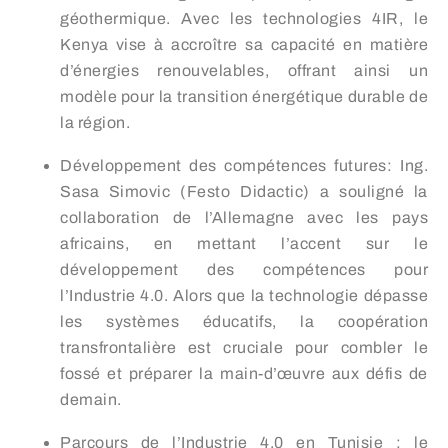
géothermique. Avec les technologies 4IR, le
Kenya vise à accroître sa capacité en matière
d’énergies renouvelables, offrant ainsi un
modèle pour la transition énergétique durable de
la région.
Développement des compétences futures: Ing.
Sasa Simovic (Festo Didactic) a souligné la
collaboration de l’Allemagne avec les pays
africains, en mettant l’accent sur le
développement des compétences pour
l’Industrie 4.0. Alors que la technologie dépasse
les systèmes éducatifs, la coopération
transfrontalière est cruciale pour combler le
fossé et préparer la main-d’œuvre aux défis de
demain.
Parcours de l’Industrie 4.0 en Tunisie : le