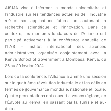
AISMA vise à informer le monde universitaire et
l’industrie sur les tendances actuelles de l’Industrie
4.0 et ses applications futures en soutenant la
recherche scientifique et l’innovation. Dans ce
contexte, les membres fondateurs de l’Alliance ont
participé activement à la conférence annuelle de
l’IIAS – Institut international des sciences
administratives, organisée conjointement avec la
Kenya School of Government à Mombasa, Kenya, du
26 au 29 février 2024.
Lors de la conférence, l’Alliance a animé une session
sur la quatrième révolution industrielle et les défis en
termes de gouvernance mondiale, nationale et locale.
Quatre présentations ont couvert diverses régions, de
l’Égypte au Kenya, en passant par la Tunisie et au-
delà :