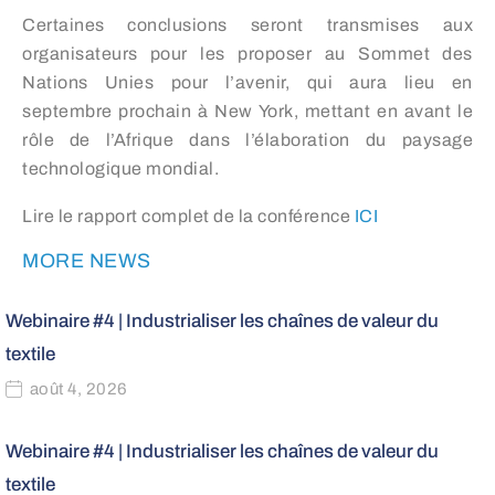
Certaines conclusions seront transmises aux
organisateurs pour les proposer au Sommet des
Nations Unies pour l’avenir, qui aura lieu en
septembre prochain à New York, mettant en avant le
rôle de l’Afrique dans l’élaboration du paysage
technologique mondial.
Lire le rapport complet de la conférence
ICI
MORE NEWS
Webinaire #4 | Industrialiser les chaînes de valeur du
textile
août 4, 2026
Webinaire #4 | Industrialiser les chaînes de valeur du
textile